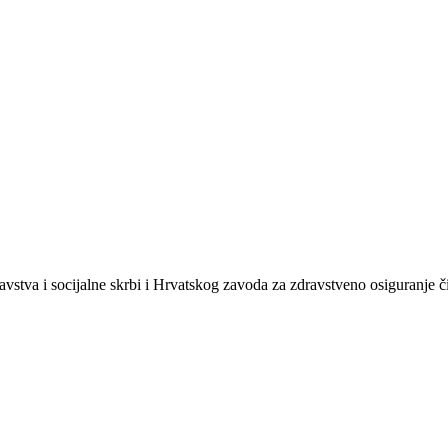
avstva i socijalne skrbi i Hrvatskog zavoda za zdravstveno osiguranje 