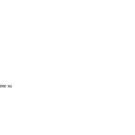
čime su