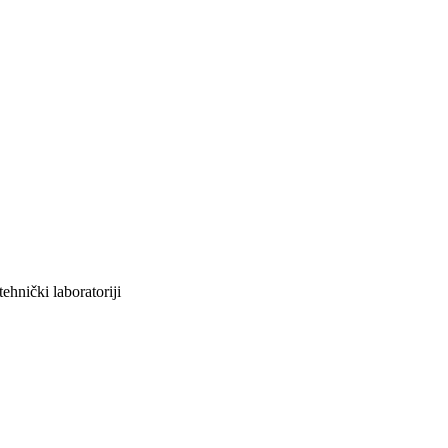
ehnički laboratoriji