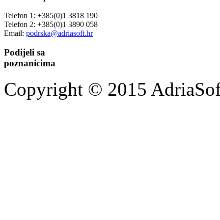
Telefon 1: +385(0)1 3818 190
Telefon 2: +385(0)1 3890 058
Email:
podrska@adriasoft.hr
Podijeli sa
poznanicima
Copyright © 2015 AdriaSoft