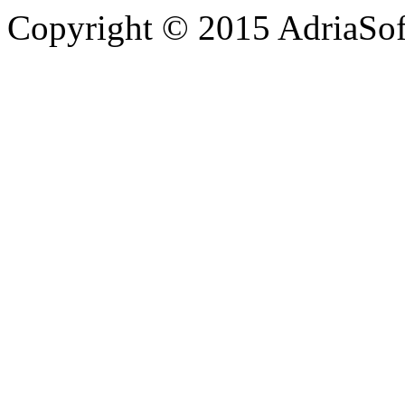
Copyright © 2015 AdriaSoft